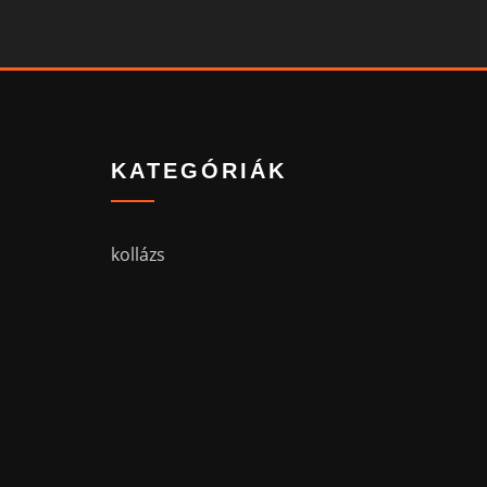
KATEGÓRIÁK
kollázs