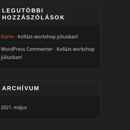
LEGUTÓBBI
HOZZÁSZÓLÁSOK
Name
-
Kollázs workshop júliusban!
WordPress Commenter
-
Kollázs workshop
júliusban!
ARCHÍVUM
2021. május