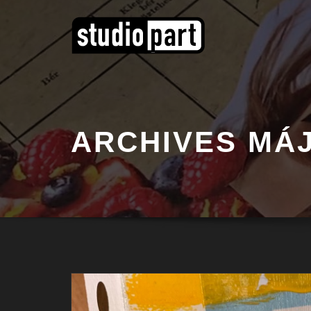
ARCHIVES MÁJ