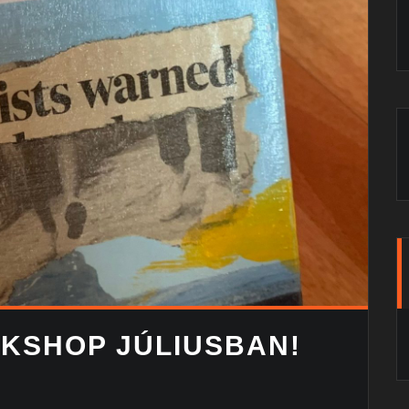
KSHOP JÚLIUSBAN!