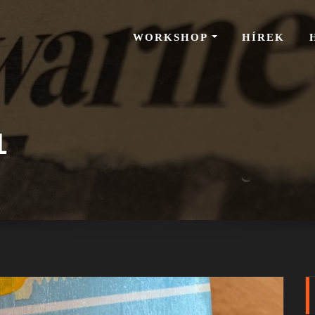
WORKSHOP
HÍREK
1