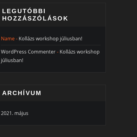
LEGUTÓBBI
HOZZÁSZÓLÁSOK
Name
-
Kollázs workshop júliusban!
WordPress Commenter
-
Kollázs workshop
júliusban!
ARCHÍVUM
2021. május