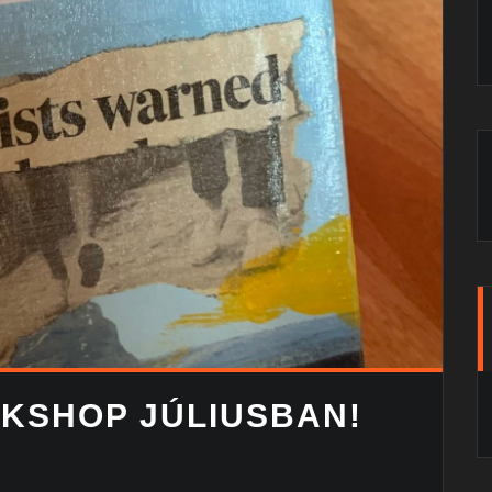
KSHOP JÚLIUSBAN!