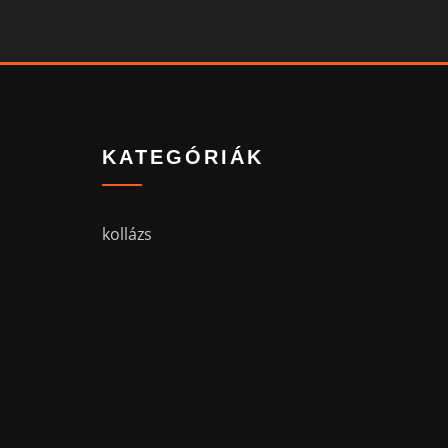
KATEGÓRIÁK
kollázs