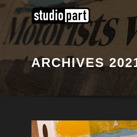
ARCHIVES 202