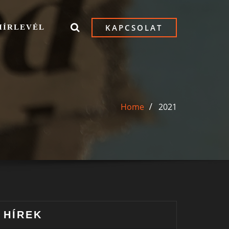
KAPCSOLAT
HÍRLEVÉL
Home
2021
HÍREK