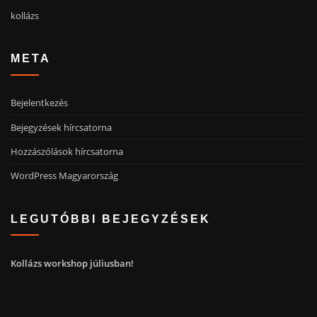
kollázs
META
Bejelentkezés
Bejegyzések hírcsatorna
Hozzászólások hírcsatorna
WordPress Magyarország
LEGUTÓBBI BEJEGYZÉSEK
Kollázs workshop júliusban!