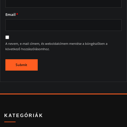
Email
*
A nevem, e-mail címem, és weboldalcímem mentése a böngészőben a
következő hozzászólásomhoz.
KATEGÓRIÁK