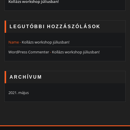
Kollázs workshop júliusban!
LEGUTÓBBI HOZZÁSZÓLÁSOK
Name
-
Kollázs workshop júliusban!
WordPress Commenter
-
Kollázs workshop júliusban!
ARCHÍVUM
2021. május