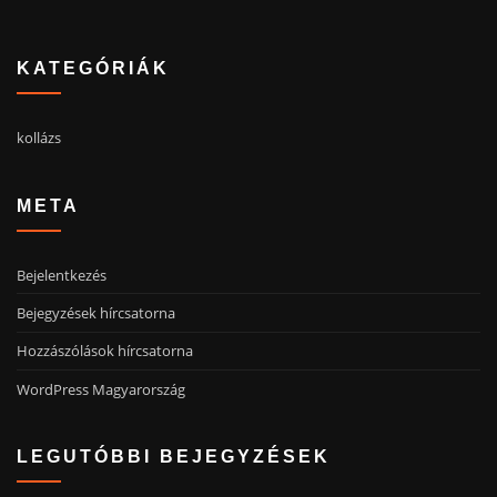
KATEGÓRIÁK
kollázs
META
Bejelentkezés
Bejegyzések hírcsatorna
Hozzászólások hírcsatorna
WordPress Magyarország
LEGUTÓBBI BEJEGYZÉSEK