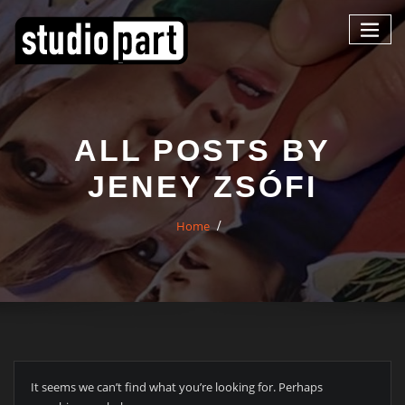
ALL POSTS BY
JENEY ZSÓFI
Home
It seems we can’t find what you’re looking for. Perhaps