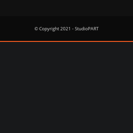
© Copyright 2021 - StudioPART